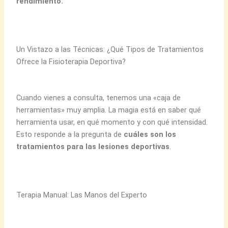
rendimiento.
Un Vistazo a las Técnicas: ¿Qué Tipos de Tratamientos
Ofrece la Fisioterapia Deportiva?
Cuando vienes a consulta, tenemos una «caja de
herramientas» muy amplia. La magia está en saber qué
herramienta usar, en qué momento y con qué intensidad.
Esto responde a la pregunta de
cuáles son los
tratamientos para las lesiones deportivas
.
Terapia Manual: Las Manos del Experto