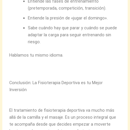
Entiende las fases de entrenamiento
(pretemporada, competición, transición).
Entiende la presión de «jugar el domingo».
Sabe cuándo hay que parar y cuándo se puede
adaptar la carga para seguir entrenando sin
riesgo.
Hablamos tu mismo idioma.
Conclusión: La Fisioterapia Deportiva es tu Mejor
Inversión
El tratamiento de fisioterapia deportiva va mucho más
allá de la camilla y el masaje. Es un proceso integral que
te acompaña desde que decides empezar a moverte