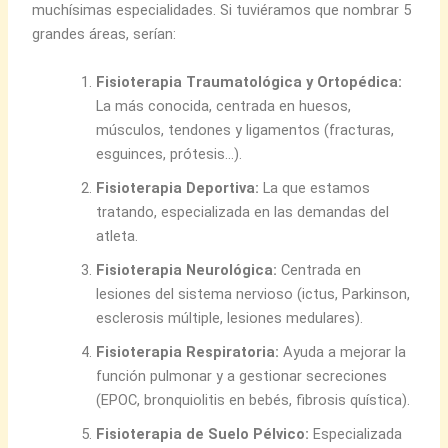
muchísimas especialidades. Si tuviéramos que nombrar 5
grandes áreas, serían:
Fisioterapia Traumatológica y Ortopédica:
La más conocida, centrada en huesos,
músculos, tendones y ligamentos (fracturas,
esguinces, prótesis…).
Fisioterapia Deportiva:
La que estamos
tratando, especializada en las demandas del
atleta.
Fisioterapia Neurológica:
Centrada en
lesiones del sistema nervioso (ictus, Parkinson,
esclerosis múltiple, lesiones medulares).
Fisioterapia Respiratoria:
Ayuda a mejorar la
función pulmonar y a gestionar secreciones
(EPOC, bronquiolitis en bebés, fibrosis quística).
Fisioterapia de Suelo Pélvico:
Especializada