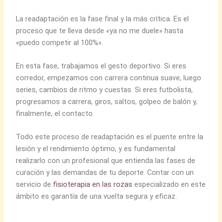
La readaptación es la fase final y la más crítica. Es el
proceso que te lleva desde «ya no me duele» hasta
«puedo competir al 100%».
En esta fase, trabajamos el gesto deportivo. Si eres
corredor, empezamos con carrera continua suave, luego
series, cambios de ritmo y cuestas. Si eres futbolista,
progresamos a carrera, giros, saltos, golpeo de balón y,
finalmente, el contacto.
Todo este proceso de readaptación es el puente entre la
lesión y el rendimiento óptimo, y es fundamental
realizarlo con un profesional que entienda las fases de
curación y las demandas de tu deporte. Contar con un
servicio de
fisioterapia en las rozas
especializado en este
ámbito es garantía de una vuelta segura y eficaz.