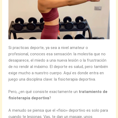
Si practicas deporte, ya sea a nivel amateur o
profesional, conoces esa sensación: la molestia que no
desaparece, el miedo a una nueva lesión o la frustración
de no rendir al máximo. El deporte es salud, pero también
exige mucho a nuestro cuerpo. Aquí es donde entra en
juego una disciplina clave: la fisioterapia deportiva.
Pero, ¿en qué consiste exactamente un
tratamiento de
fisioterapia deportiva
?
A menudo se piensa que el «fisio» deportivo es solo para
cuando te lesionas. Vas, te dan un masaje, unos