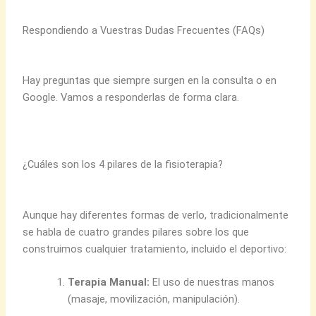
Respondiendo a Vuestras Dudas Frecuentes (FAQs)
Hay preguntas que siempre surgen en la consulta o en
Google. Vamos a responderlas de forma clara.
¿Cuáles son los 4 pilares de la fisioterapia?
Aunque hay diferentes formas de verlo, tradicionalmente
se habla de cuatro grandes pilares sobre los que
construimos cualquier tratamiento, incluido el deportivo:
Terapia Manual:
El uso de nuestras manos
(masaje, movilización, manipulación).