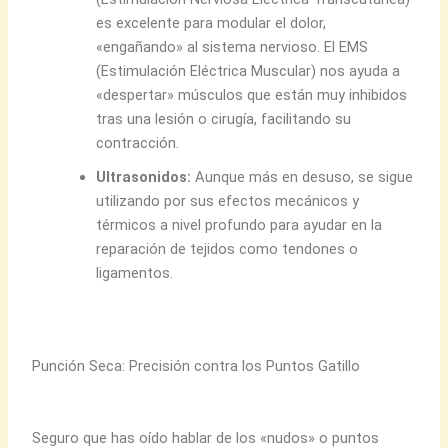
es excelente para modular el dolor,
«engañando» al sistema nervioso. El EMS
(Estimulación Eléctrica Muscular) nos ayuda a
«despertar» músculos que están muy inhibidos
tras una lesión o cirugía, facilitando su
contracción.
Ultrasonidos:
Aunque más en desuso, se sigue
utilizando por sus efectos mecánicos y
térmicos a nivel profundo para ayudar en la
reparación de tejidos como tendones o
ligamentos.
Punción Seca: Precisión contra los Puntos Gatillo
Seguro que has oído hablar de los «nudos» o puntos