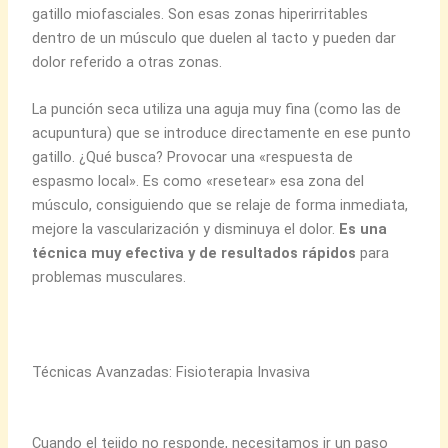
gatillo miofasciales. Son esas zonas hiperirritables
dentro de un músculo que duelen al tacto y pueden dar
dolor referido a otras zonas.
La punción seca utiliza una aguja muy fina (como las de
acupuntura) que se introduce directamente en ese punto
gatillo. ¿Qué busca? Provocar una «respuesta de
espasmo local». Es como «resetear» esa zona del
músculo, consiguiendo que se relaje de forma inmediata,
mejore la vascularización y disminuya el dolor.
Es una
técnica muy efectiva y de resultados rápidos
para
problemas musculares.
Técnicas Avanzadas: Fisioterapia Invasiva
Cuando el tejido no responde, necesitamos ir un paso