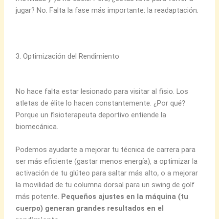
jugar? No. Falta la fase más importante: la readaptación.
3. Optimización del Rendimiento
No hace falta estar lesionado para visitar al fisio. Los
atletas de élite lo hacen constantemente. ¿Por qué?
Porque un fisioterapeuta deportivo entiende la
biomecánica.
Podemos ayudarte a mejorar tu técnica de carrera para
ser más eficiente (gastar menos energía), a optimizar la
activación de tu glúteo para saltar más alto, o a mejorar
la movilidad de tu columna dorsal para un swing de golf
más potente.
Pequeños ajustes en la máquina (tu
cuerpo) generan grandes resultados en el