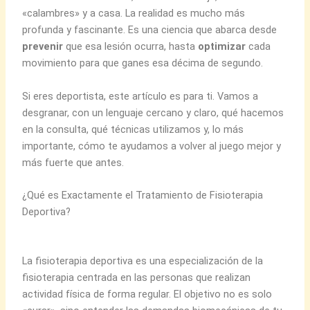
«calambres» y a casa. La realidad es mucho más
profunda y fascinante. Es una ciencia que abarca desde
prevenir
que esa lesión ocurra, hasta
optimizar
cada
movimiento para que ganes esa décima de segundo.
Si eres deportista, este artículo es para ti. Vamos a
desgranar, con un lenguaje cercano y claro, qué hacemos
en la consulta, qué técnicas utilizamos y, lo más
importante, cómo te ayudamos a volver al juego mejor y
más fuerte que antes.
¿Qué es Exactamente el Tratamiento de Fisioterapia
Deportiva?
La fisioterapia deportiva es una especialización de la
fisioterapia centrada en las personas que realizan
actividad física de forma regular. El objetivo no es solo