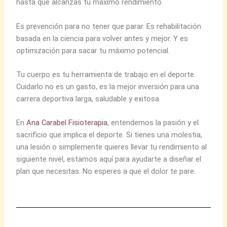
hasta que alcanzas tu máximo rendimiento.
Es prevención para no tener que parar. Es rehabilitación
basada en la ciencia para volver antes y mejor. Y es
optimización para sacar tu máximo potencial.
Tu cuerpo es tu herramienta de trabajo en el deporte.
Cuidarlo no es un gasto, es la mejor inversión para una
carrera deportiva larga, saludable y exitosa.
En
Ana Carabel Fisioterapia
, entendemos la pasión y el
sacrificio que implica el deporte. Si tienes una molestia,
una lesión o simplemente quieres llevar tu rendimiento al
siguiente nivel, estamos aquí para ayudarte a diseñar el
plan que necesitas. No esperes a que el dolor te pare.