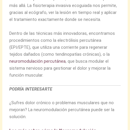
más allá. La fisioterapia invasiva ecoguiada nos permite,
gracias al ecógrafo, ver la lesión en tiempo real y aplicar
el tratamiento exactamente donde se necesita.
Dentro de las técnicas más innovadoras, encontramos
procedimientos como la electrólisis percutánea
(EPI/EPTE), que utiliza una corriente para regenerar
tejidos dañados (como tendinopatías crónicas), o la
neuromodulación percutánea
, que busca modular el
sistema nervioso para gestionar el dolor y mejorar la
función muscular.
PODRÍA INTERESARTE
¿Sufres dolor crónico o problemas musculares que no
mejoran? La neuromodulación percutánea puede ser la
solución.