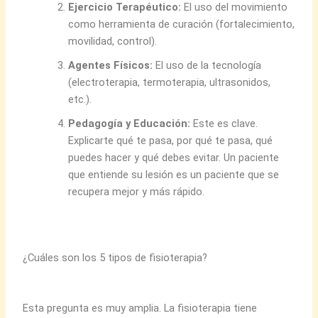
Ejercicio Terapéutico:
El uso del movimiento
como herramienta de curación (fortalecimiento,
movilidad, control).
Agentes Físicos:
El uso de la tecnología
(electroterapia, termoterapia, ultrasonidos,
etc.).
Pedagogía y Educación:
Este es clave.
Explicarte qué te pasa, por qué te pasa, qué
puedes hacer y qué debes evitar. Un paciente
que entiende su lesión es un paciente que se
recupera mejor y más rápido.
¿Cuáles son los 5 tipos de fisioterapia?
Esta pregunta es muy amplia. La fisioterapia tiene