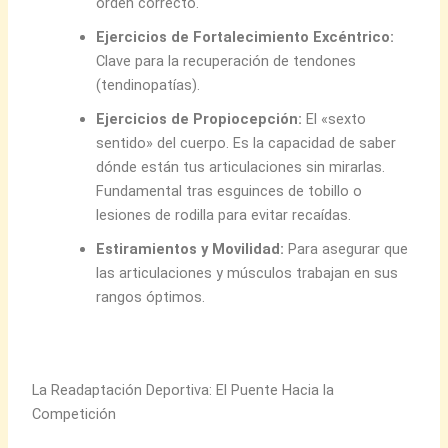
orden correcto.
Ejercicios de Fortalecimiento Excéntrico:
Clave para la recuperación de tendones
(tendinopatías).
Ejercicios de Propiocepción:
El «sexto
sentido» del cuerpo. Es la capacidad de saber
dónde están tus articulaciones sin mirarlas.
Fundamental tras esguinces de tobillo o
lesiones de rodilla para evitar recaídas.
Estiramientos y Movilidad:
Para asegurar que
las articulaciones y músculos trabajan en sus
rangos óptimos.
La Readaptación Deportiva: El Puente Hacia la
Competición