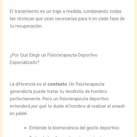
El tratamiento es un traje a medida, combinando todas
las técnicas que sean necesarias para ti en cada fase de
tu recuperación.
¿Por Qué Elegir un Fisioterapeuta Deportivo
Especializado?
La diferencia es el
contexto
. Un fisioterapeuta
generalista puede tratar tu tendinitis de hombro
perfectamente. Pero un fisioterapeuta deportivo
entenderá
por qué
te duele el hombro al realizar el
smash
en pádel.
Entiende la biomecánica del gesto deportivo.