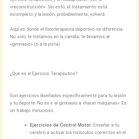
«reconstrucción». Sin esto, el tratamiento está
incompleto y la lesión, probablemente, volverá.
Aquí es donde el fisioterapeuta deportivo se diferencia.
No solo te tratamos en la camilla; te llevamos al
«gimnasio» (o a la pista).
¿Qué es el Ejercicio Terapéutico?
Son ejercicios diseñados específicamente para tu lesión
y tu deporte. No es ir al gimnasio a «hacer máquinas». Es
un trabajo minucioso.
Ejercicios de Control Motor:
Enseñar a tu
cerebro a activar los músculos correctos en el