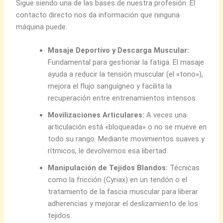
Sigue siendo una de las bases de nuestra profesión. El
contacto directo nos da información que ninguna
máquina puede.
Masaje Deportivo y Descarga Muscular:
Fundamental para gestionar la fatiga. El masaje
ayuda a reducir la tensión muscular (el «tono»),
mejora el flujo sanguígneo y facilita la
recuperación entre entrenamientos intensos.
Movilizaciones Articulares:
A veces una
articulación está «bloqueada» o no se mueve en
todo su rango. Mediante movimientos suaves y
rítmicos, le devolvemos esa libertad.
Manipulación de Tejidos Blandos:
Técnicas
como la fricción (Cyriax) en un tendón o el
tratamiento de la fascia muscular para liberar
adherencias y mejorar el deslizamiento de los
tejidos.