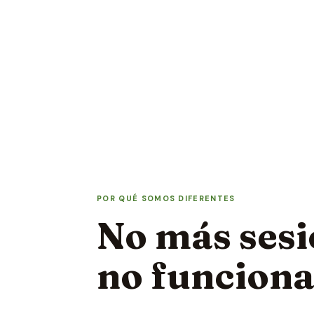
POR QUÉ SOMOS DIFERENTES
No más sesi
no funcion