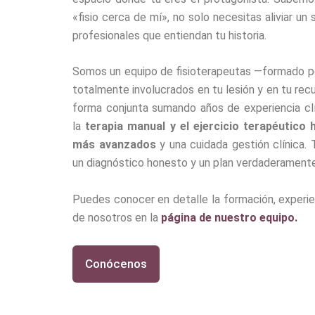
«fisio cerca de mí», no solo necesitas aliviar un
profesionales que entiendan tu historia.
Somos un equipo de fisioterapeutas —formado 
totalmente involucrados en tu lesión y en tu re
forma conjunta sumando años de experiencia cl
la
terapia manual y el ejercicio terapéutico
más avanzados
y una cuidada gestión clínica. 
un diagnóstico honesto y un plan verdaderament
Puedes conocer en detalle la formación, experie
de nosotros en la
página de nuestro equipo.
Conócenos