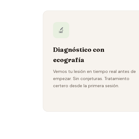
🔬
Diagnóstico con
ecografía
Vemos tu lesión en tiempo real antes de
empezar. Sin conjeturas. Tratamiento
certero desde la primera sesión.