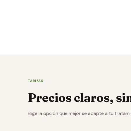
TARIFAS
Precios claros, si
Elige la opción que mejor se adapte a tu tratam