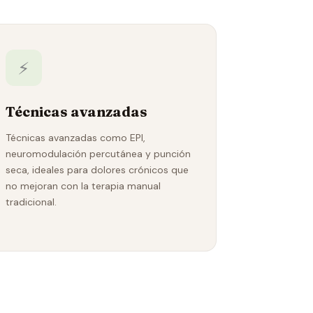
⚡
Técnicas avanzadas
Técnicas avanzadas como EPI,
neuromodulación percutánea y punción
seca, ideales para dolores crónicos que
no mejoran con la terapia manual
tradicional.