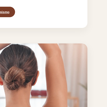
mismo