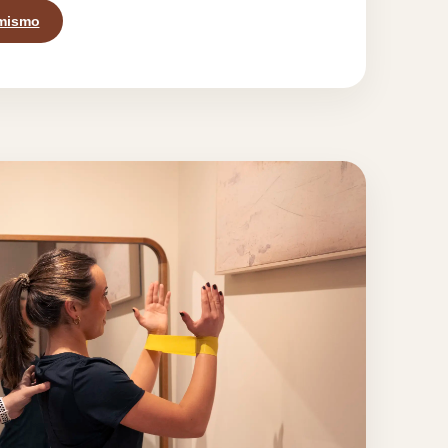
mismo