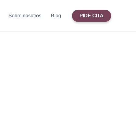
Sobre nosotros
Blog
PIDE CITA
spalda y