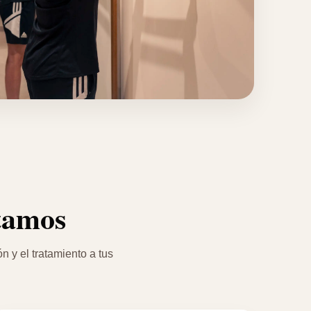
tamos
 y el tratamiento a tus