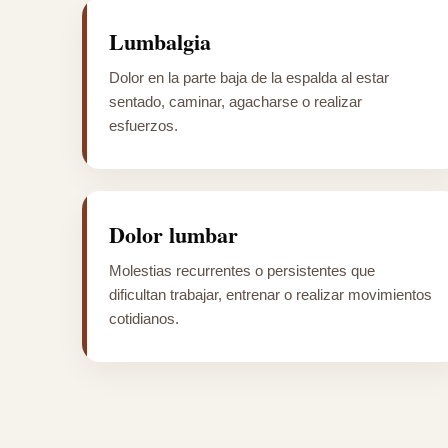
Lumbalgia
Dolor en la parte baja de la espalda al estar
sentado, caminar, agacharse o realizar
esfuerzos.
Dolor lumbar
Molestias recurrentes o persistentes que
dificultan trabajar, entrenar o realizar movimientos
cotidianos.