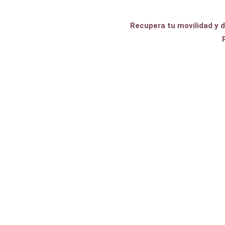
Art
Recupera tu movilidad y d