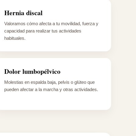
Hernia discal
Valoramos cómo afecta a tu movilidad, fuerza y
capacidad para realizar tus actividades
habituales.
Dolor lumbopélvico
Molestias en espalda baja, pelvis o glúteo que
pueden afectar a la marcha y otras actividades.