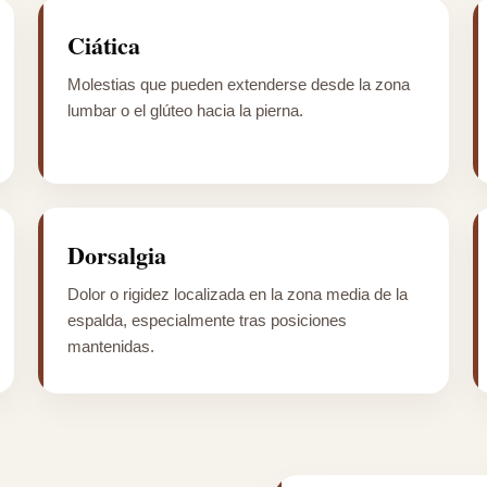
Ciática
Molestias que pueden extenderse desde la zona
lumbar o el glúteo hacia la pierna.
Dorsalgia
Dolor o rigidez localizada en la zona media de la
espalda, especialmente tras posiciones
mantenidas.