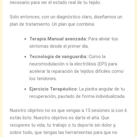
necesario para ver el estado real de tu tejido.
Solo entonces, con un diagnóstico claro, diseñamos un
plan de tratamiento. Un plan que combina:
Terapia Manual avanzada:
Para aliviar tus
síntomas desde el primer día.
Tecnología de vanguardia:
Como la
neuromodulación o la electrólisis (EPI) para
acelerar la reparación de tejidos difíciles como
los tendones.
Ejercicio Terapéutico:
La piedra angular de tu
recuperación, pautado de forma individualizada.
Nuestro objetivo no es que vengas a 15 sesiones si con 6
estás listo. Nuestro objetivo es darte el alta. Que
recuperes tu vida, tu trabajo o tu deporte sin dolor y,
sobre todo, que tengas las herramientas para que no