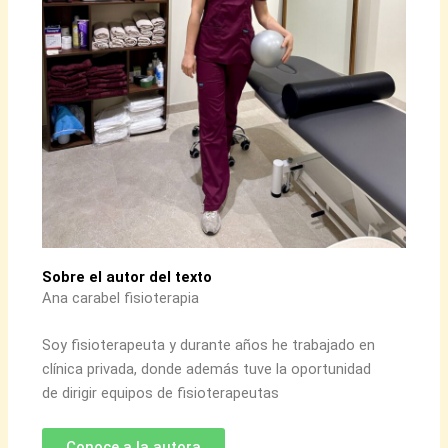
Sobre el autor del texto
Ana carabel fisioterapia
Soy fisioterapeuta y durante años he trabajado en
clínica privada, donde además tuve la oportunidad
de dirigir equipos de fisioterapeutas
Conoce a la autora