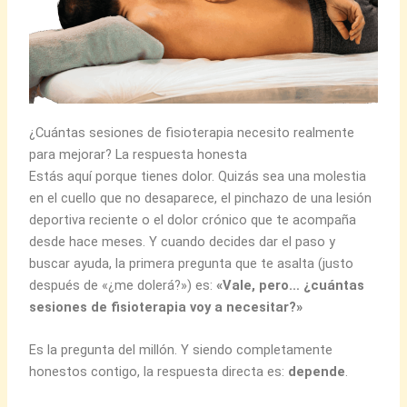
¿Cuántas sesiones de fisioterapia necesito realmente
para mejorar? La respuesta honesta
Estás aquí porque tienes dolor. Quizás sea una molestia
en el cuello que no desaparece, el pinchazo de una lesión
deportiva reciente o el dolor crónico que te acompaña
desde hace meses. Y cuando decides dar el paso y
buscar ayuda, la primera pregunta que te asalta (justo
después de «¿me dolerá?») es:
«Vale, pero… ¿cuántas
sesiones de fisioterapia voy a necesitar?»
Es la pregunta del millón. Y siendo completamente
honestos contigo, la respuesta directa es:
depende
.