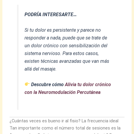
PODRÍA INTERESARTE…
Si tu dolor es persistente y parece no
responder a nada, puede que se trate de
un dolor crónico con sensibilización del
sistema nervioso. Para estos casos,
existen técnicas avanzadas que van más
allá del masaje.
Descubre cómo
Alivia tu dolor crónico
con la Neuromodulación Percutánea
¿Cuántas veces es bueno ir al fisio? La frecuencia ideal
Tan importante como el número total de sesiones es la