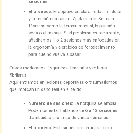
sesiones
.
El proceso:
El objetivo es claro: reducir el dolor
y la tensión muscular rápidamente. Se usan
técnicas como la terapia manual, la punción
seca o el masaje. Si el problema es recurrente,
añadiremos 1 o 2 sesiones más enfocadas en
la ergonomía y ejercicios de fortalecimiento
para que no vuelva a pasar.
Casos moderados: Esguinces, tendinitis y roturas
fibrilares
Aquí entramos en lesiones deportivas o traumatismos
que implican un daño real en el tejido.
Número de sesiones:
La horquilla se amplía.
Podemos estar hablando de
6 a 12 sesiones
,
distribuidas a lo largo de varias semanas.
El proceso:
En lesiones moderadas como