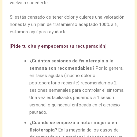
vuelva a sucederte.
Si estás cansado de tener dolor y quieres una valoración
honesta y un plan de tratamiento adaptado 100% a ti,
estamos aquí para ayudarte.
[
Pide tu cita y empecemos tu recuperación
]
¿Cuántas sesiones de fisioterapia a la
semana son recomendables?
Por lo general,
en fases agudas (mucho dolor o
postoperatorio reciente) recomendamos 2
sesiones semanales para controlar el síntoma.
Una vez estabilizado, pasamos a 1 sesión
semanal o quincenal enfocada en el ejercicio
pautado.
¿Cuándo se empieza a notar mejoría en
fisioterapia?
En la mayoría de los casos de