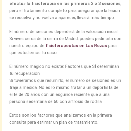
efecto» la fisioterapia en las primeras 2 o 3 sesiones
,
pero el tratamiento completo para asegurar que la lesión
se resuelva y no vuelva a aparecer, llevará más tiempo.
El número de sesiones dependerá de la valoración inicial.
Si vives cerca de la sierra de Madrid, puedes pedir cita con
nuestro equipo de
fisioterapeutas en Las Rozas
para
que estudiemos tu caso
El número mágico no existe: Factores que SÍ determinan
tu recuperación
Si tuviéramos que resumirlo, el número de sesiones es un
traje a medida. No es lo mismo tratar a un deportista de
élite de 20 años con un esguince reciente que a una
persona sedentaria de 60 con artrosis de rodilla.
Estos son los factores que analizamos en la primera
consulta para estimar un plan de tratamiento.