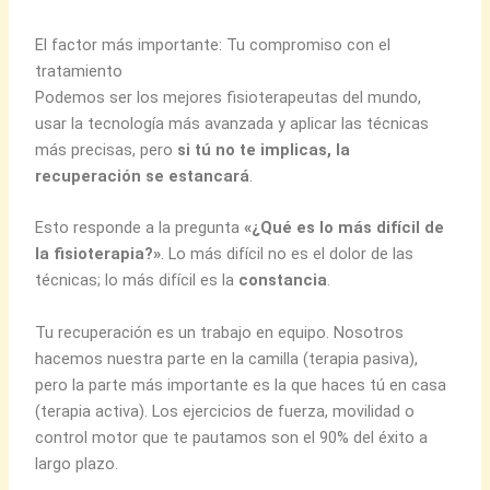
El factor más importante: Tu compromiso con el
tratamiento
Podemos ser los mejores fisioterapeutas del mundo,
usar la tecnología más avanzada y aplicar las técnicas
más precisas, pero
si tú no te implicas, la
recuperación se estancará
.
Esto responde a la pregunta
«¿Qué es lo más difícil de
la fisioterapia?»
. Lo más difícil no es el dolor de las
técnicas; lo más difícil es la
constancia
.
Tu recuperación es un trabajo en equipo. Nosotros
hacemos nuestra parte en la camilla (terapia pasiva),
pero la parte más importante es la que haces tú en casa
(terapia activa). Los ejercicios de fuerza, movilidad o
control motor que te pautamos son el 90% del éxito a
largo plazo.