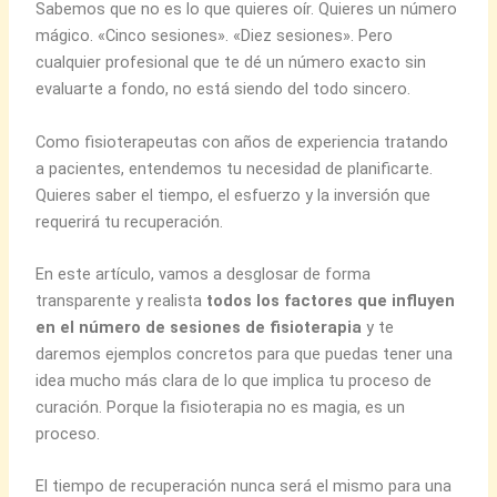
Sabemos que no es lo que quieres oír. Quieres un número
mágico. «Cinco sesiones». «Diez sesiones». Pero
cualquier profesional que te dé un número exacto sin
evaluarte a fondo, no está siendo del todo sincero.
Como fisioterapeutas con años de experiencia tratando
a pacientes, entendemos tu necesidad de planificarte.
Quieres saber el tiempo, el esfuerzo y la inversión que
requerirá tu recuperación.
En este artículo, vamos a desglosar de forma
transparente y realista
todos los factores que influyen
en el número de sesiones de fisioterapia
y te
daremos ejemplos concretos para que puedas tener una
idea mucho más clara de lo que implica tu proceso de
curación. Porque la fisioterapia no es magia, es un
proceso.
El tiempo de recuperación nunca será el mismo para una