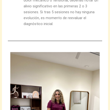
dolor mecánico o tensional, deberías notar un
alivio significativo en las primeras 2 o 3
sesiones. Si tras 5 sesiones no hay ninguna
evolución, es momento de reevaluar el
diagnóstico inicial.