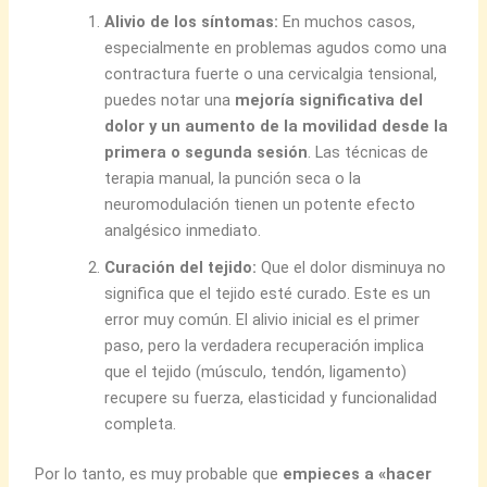
Alivio de los síntomas:
En muchos casos,
especialmente en problemas agudos como una
contractura fuerte o una cervicalgia tensional,
puedes notar una
mejoría significativa del
dolor y un aumento de la movilidad desde la
primera o segunda sesión
. Las técnicas de
terapia manual, la punción seca o la
neuromodulación tienen un potente efecto
analgésico inmediato.
Curación del tejido:
Que el dolor disminuya no
significa que el tejido esté curado. Este es un
error muy común. El alivio inicial es el primer
paso, pero la verdadera recuperación implica
que el tejido (músculo, tendón, ligamento)
recupere su fuerza, elasticidad y funcionalidad
completa.
Por lo tanto, es muy probable que
empieces a «hacer