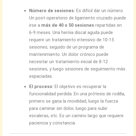
Número de sesiones:
Es difícil dar un número.
Un post-operatorio de ligamento cruzado puede
irse a
más de 40 o 50 sesiones
repartidas en
6-9 meses. Una hernia discal aguda puede
requerir un tratamiento intensivo de 10-15
sesiones, seguido de un programa de
mantenimiento. Un dolor crónico puede
necesitar un tratamiento inicial de 8-12
sesiones, y luego sesiones de seguimiento más
espaciadas.
El proceso:
El objetivo es recuperar la
funcionalidad perdida. En una prótesis de rodilla,
primero se gana la movilidad, luego la fuerza
para caminar sin dolor, luego para subir
escaleras, etc. Es un camino largo que requiere
paciencia y constancia.