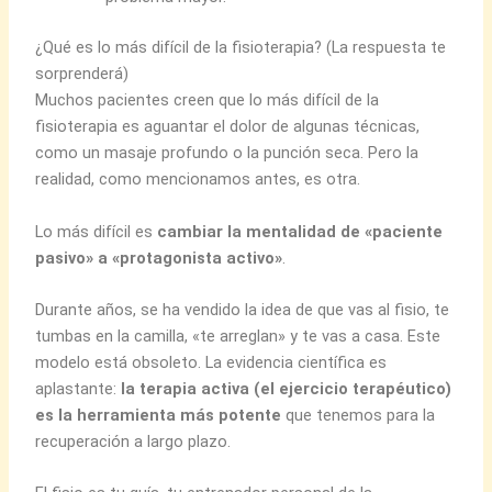
¿Qué es lo más difícil de la fisioterapia? (La respuesta te
sorprenderá)
Muchos pacientes creen que lo más difícil de la
fisioterapia es aguantar el dolor de algunas técnicas,
como un masaje profundo o la punción seca. Pero la
realidad, como mencionamos antes, es otra.
Lo más difícil es
cambiar la mentalidad de «paciente
pasivo» a «protagonista activo»
.
Durante años, se ha vendido la idea de que vas al fisio, te
tumbas en la camilla, «te arreglan» y te vas a casa. Este
modelo está obsoleto. La evidencia científica es
aplastante:
la terapia activa (el ejercicio terapéutico)
es la herramienta más potente
que tenemos para la
recuperación a largo plazo.