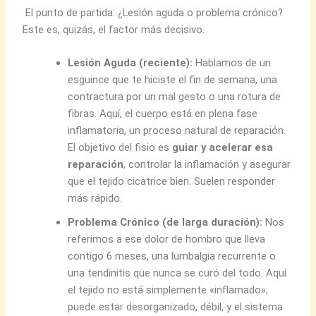
El punto de partida: ¿Lesión aguda o problema crónico?
Este es, quizás, el factor más decisivo.
Lesión Aguda (reciente):
Hablamos de un
esguince que te hiciste el fin de semana, una
contractura por un mal gesto o una rotura de
fibras. Aquí, el cuerpo está en plena fase
inflamatoria, un proceso natural de reparación.
El objetivo del fisio es
guiar y acelerar esa
reparación
, controlar la inflamación y asegurar
que el tejido cicatrice bien. Suelen responder
más rápido.
Problema Crónico (de larga duración):
Nos
referimos a ese dolor de hombro que lleva
contigo 6 meses, una lumbalgia recurrente o
una tendinitis que nunca se curó del todo. Aquí
el tejido no está simplemente «inflamado»;
puede estar desorganizado, débil, y el sistema